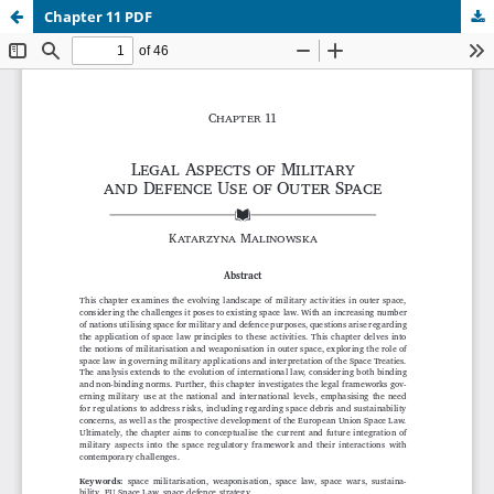
Chapter 11 PDF