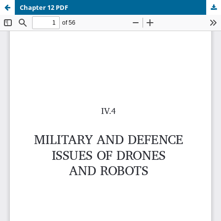
Chapter 12 PDF